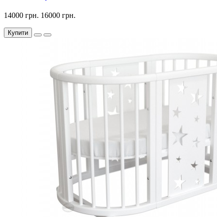
14000 грн.
16000 грн.
Купити