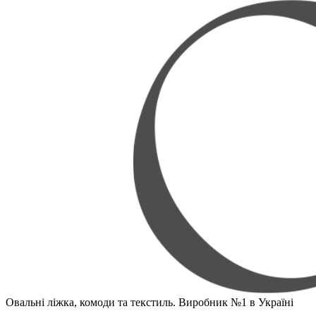
Овальні ліжка, комоди та текстиль. Виробник №1 в Україні