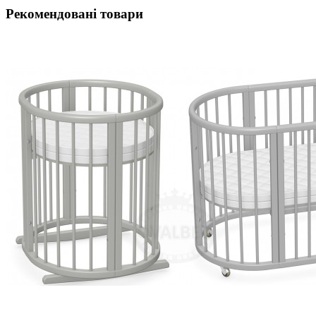
Рекомендовані товари