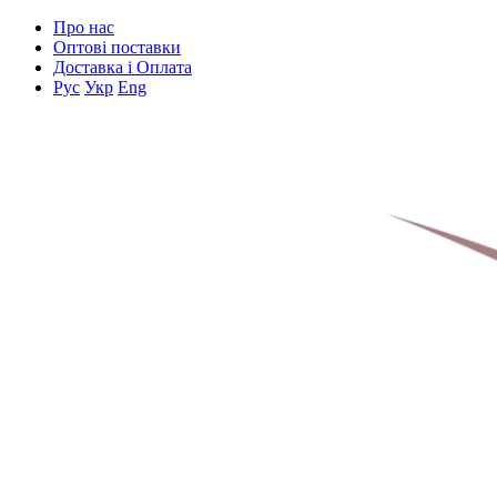
Про нас
Оптові поставки
Доставка і Оплата
Рус
Укр
Eng