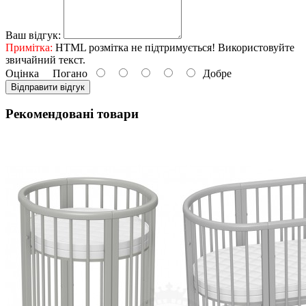
Ваш відгук:
Примітка:
HTML розмітка не підтримується! Використовуйте
звичайний текст.
Оцінка
Погано
Добре
Відправити відгук
Рекомендовані товари