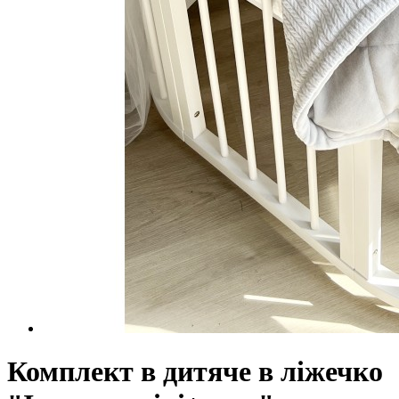
Комплект в дитяче в ліжечко