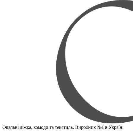
Овальні ліжка, комоди та текстиль. Виробник №1 в Україні