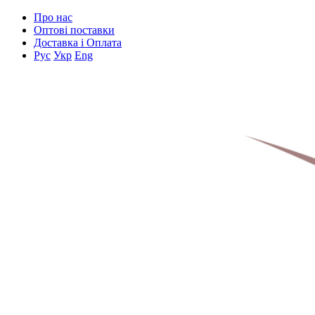
Про нас
Оптові поставки
Доставка і Оплата
Рус
Укр
Eng