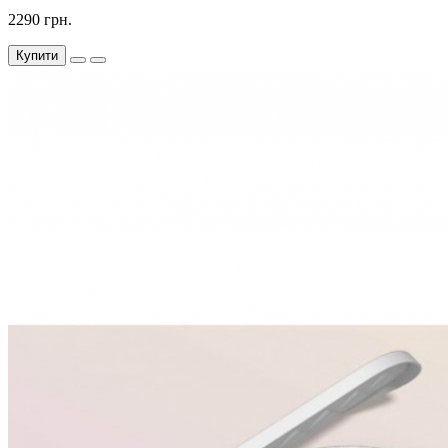
2290 грн.
Купити