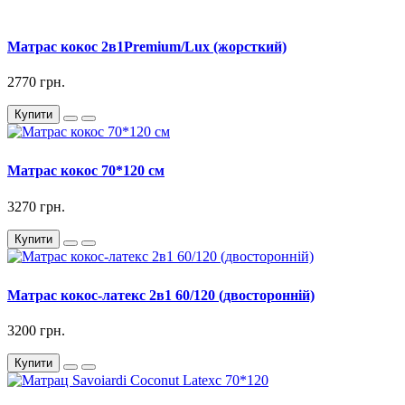
Матрас кокос 2в1Premium/Lux (жорсткий)
2770 грн.
Купити
Матрас кокос 70*120 см
3270 грн.
Купити
Матрас кокос-латекс 2в1 60/120 (двосторонній)
3200 грн.
Купити