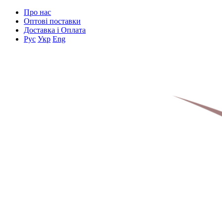
Про нас
Оптові поставки
Доставка і Оплата
Рус
Укр
Eng