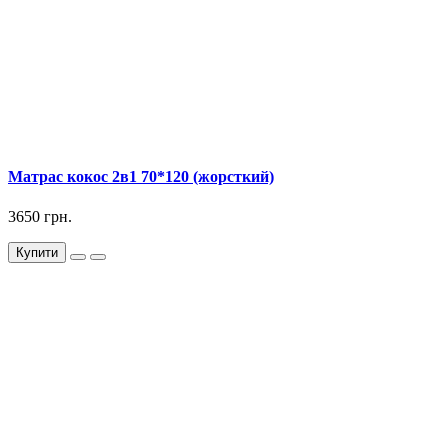
Матрас кокос 2в1 70*120 (жорсткий)
3650 грн.
Купити