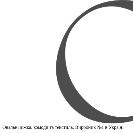
Овальні ліжка, комоди та текстиль. Виробник №1 в Україні