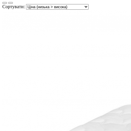
Сортувати: