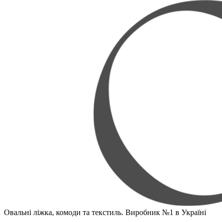
Овальні ліжка, комоди та текстиль. Виробник №1 в Україні