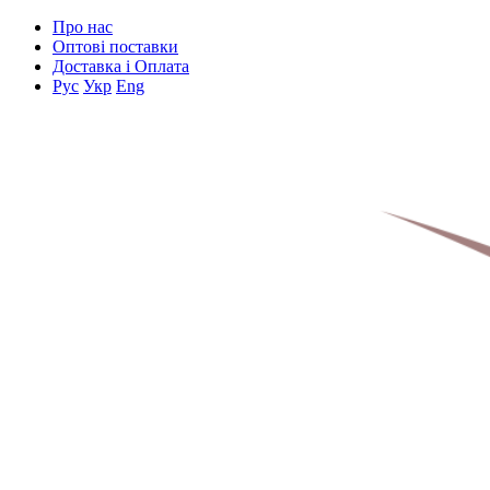
Про нас
Оптові поставки
Доставка і Оплата
Рус
Укр
Eng