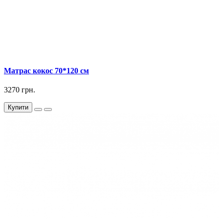
Матрас кокос 70*120 см
3270 грн.
Купити