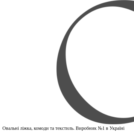
Овальні ліжка, комоди та текстиль. Виробник №1 в Україні