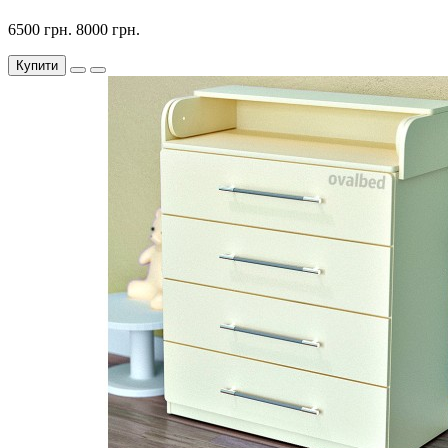
6500 грн.
8000 грн.
Купити