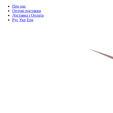
Про нас
Оптові поставки
Доставка і Оплата
Рус
Укр
Eng