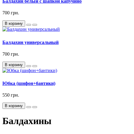
Балдахин белый с шапкой капучино
700 грн.
В корзину
Балдахин универсальный
700 грн.
В корзину
Юбка (шифон+бантики)
550 грн.
В корзину
Балдахины