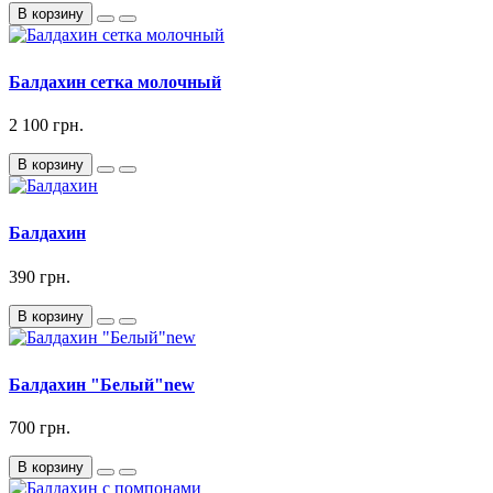
В корзину
Балдахин сетка молочный
2 100 грн.
В корзину
Балдахин
390 грн.
В корзину
Балдахин "Белый"new
700 грн.
В корзину