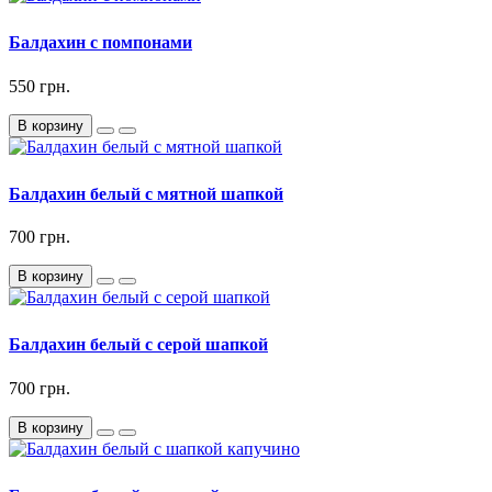
Балдахин c помпонами
550 грн.
В корзину
Балдахин белый с мятной шапкой
700 грн.
В корзину
Балдахин белый с серой шапкой
700 грн.
В корзину