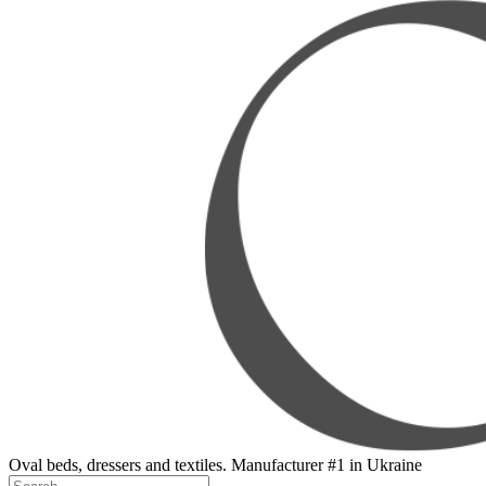
Oval beds, dressers and textiles. Manufacturer #1 in Ukraine