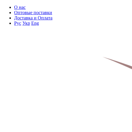
О нас
Оптовые поставки
Доставка и Оплата
Рус
Укр
Eng