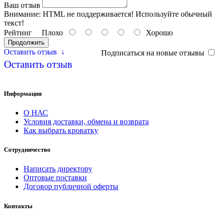
Ваш отзыв
Внимание:
HTML не поддерживается! Используйте обычный
текст!
Рейтинг
Плохо
Хорошо
Продолжить
Оставить отзыв
↓
Подписаться на новые отзывы
Оставить отзыв
Информация
О НАС
Условия доставки, обмена и возврата
Как выбрать кроватку
Сотрудничество
Написать директору
Оптовые поставки
Договор публичной оферты
Контакты