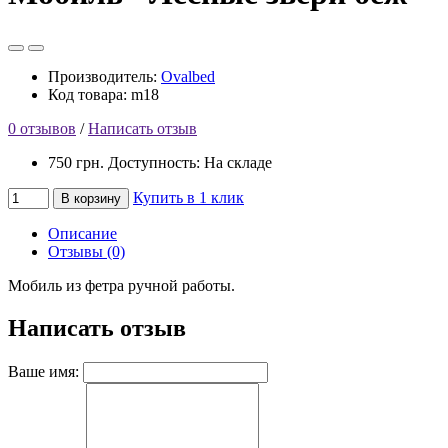
Производитель:
Ovalbed
Код товара: m18
0 отзывов
/
Написать отзыв
750 грн.
Доступность: На складе
Купить в 1 клик
В корзину
Описание
Отзывы (0)
Мобиль из фетра ручной работы.
Написать отзыв
Ваше имя: