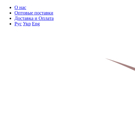
О нас
Оптовые поставки
Доставка и Оплата
Рус
Укр
Eng