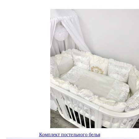
Комплект постельного белья