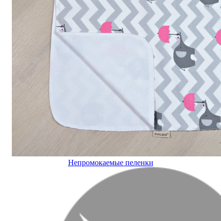
Непромокаемые пеленки