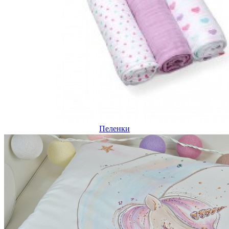
Пеленки