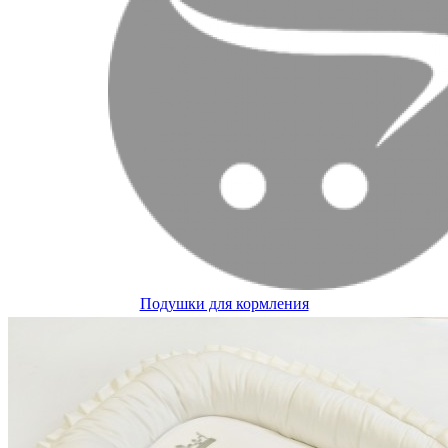
Подушки для кормления