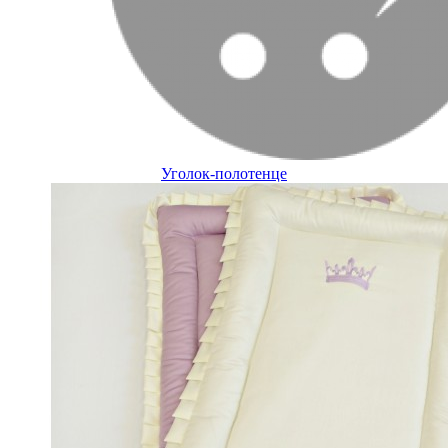
Уголок-полотенце