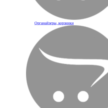
Органайзеры, корзинки