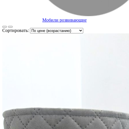
Мобили розвивающие
Сортировать: