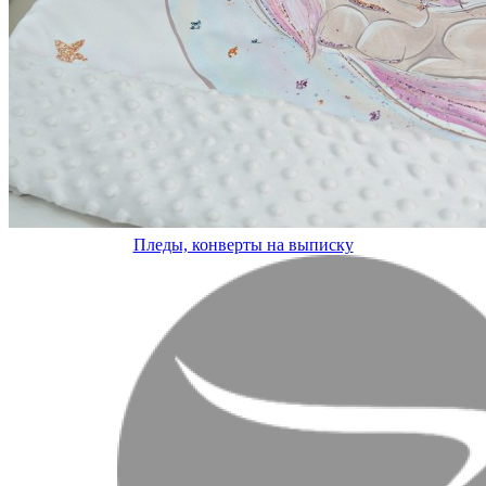
Пледы, конверты на выписку