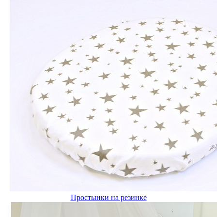
Простынки на резинке