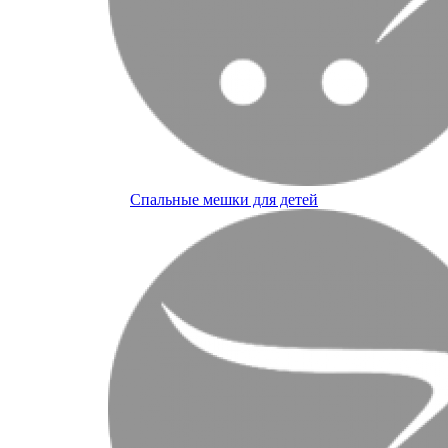
Спальные мешки для детей