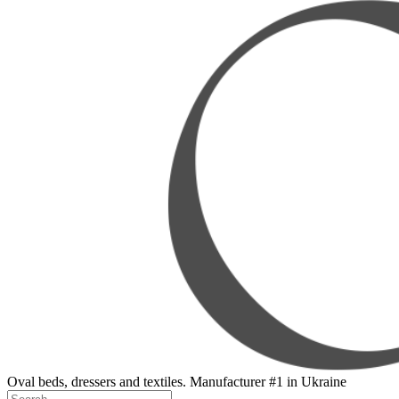
Oval beds, dressers and textiles. Manufacturer #1 in Ukraine