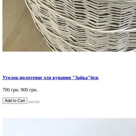
Уголок-полотенце для купания "Зайка"беж
700 грн.
900 грн.
Add to Cart