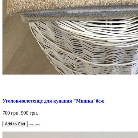
Уголок-полотенце для купания "Мишка"беж
700 грн.
900 грн.
Add to Cart