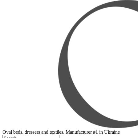
Oval beds, dressers and textiles. Manufacturer #1 in Ukraine