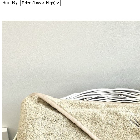
Sort By: