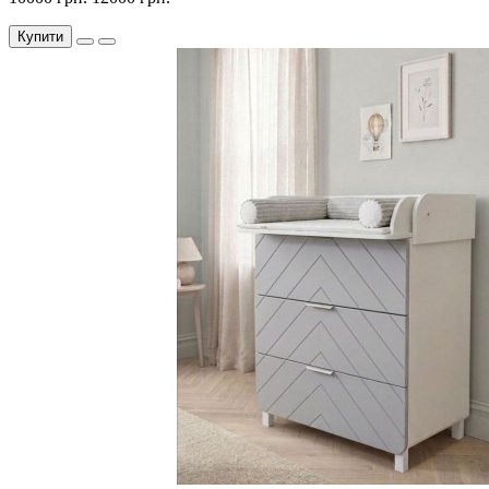
Купити