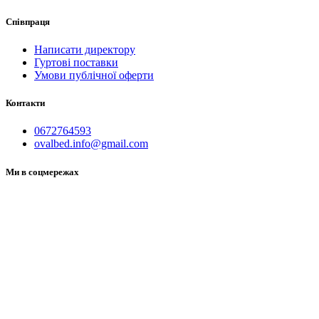
Співпраця
Написати директору
Гуртові поставки
Умови публічної оферти
Контакти
0672764593
ovalbed.info@gmail.com
Ми в соцмережах