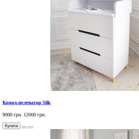
Комод-пеленатор Silk
9000 грн.
12000 грн.
Купити