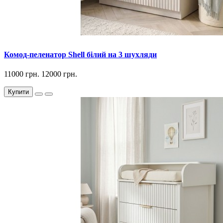
Комод-пеленатор Shell білий на 3 шухляди
11000 грн.
12000 грн.
Купити