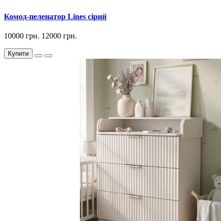
Комод-пеленатор Lines сірий
10000 грн.
12000 грн.
Купити