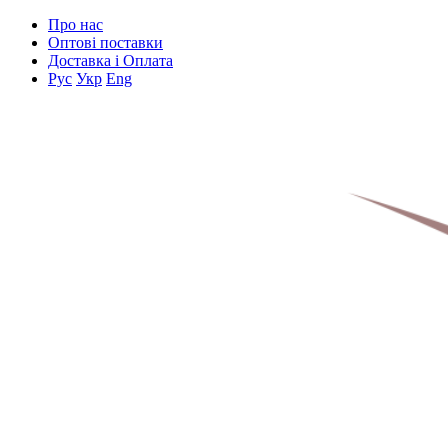
Про нас
Оптові поставки
Доставка і Оплата
Рус
Укр
Eng