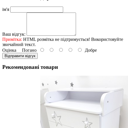
ім'я
Ваш відгук:
Примітка:
HTML розмітка не підтримується! Використовуйте
звичайний текст.
Оцінка
Погано
Добре
Відправити відгук
Рекомендовані товари