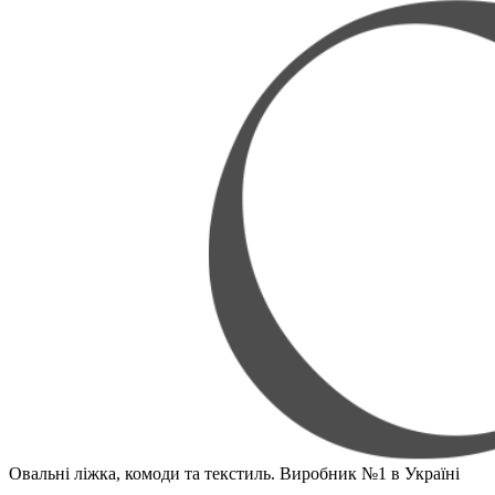
Овальні ліжка, комоди та текстиль. Виробник №1 в Україні