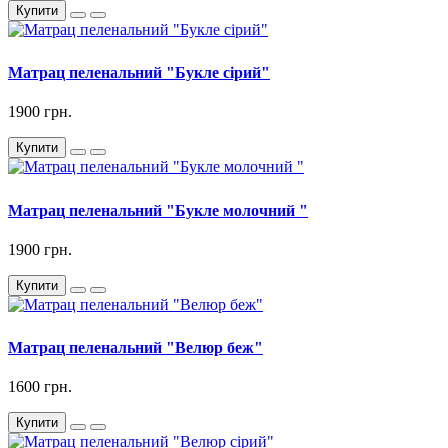
Купити
Матрац пеленальний "Букле сірий"
1900 грн.
Купити
Матрац пеленальний "Букле молочний "
1900 грн.
Купити
Матрац пеленальний "Велюр беж"
1600 грн.
Купити