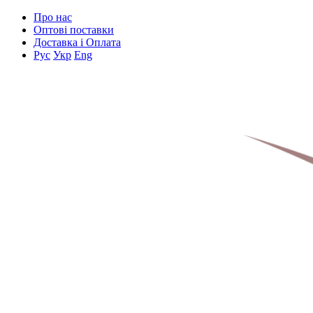
Про нас
Оптові поставки
Доставка і Оплата
Рус
Укр
Eng