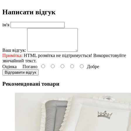
Написати відгук
ім'я
Ваш відгук:
Примітка:
HTML розмітка не підтримується! Використовуйте
звичайний текст.
Оцінка
Погано
Добре
Відправити відгук
Рекомендовані товари