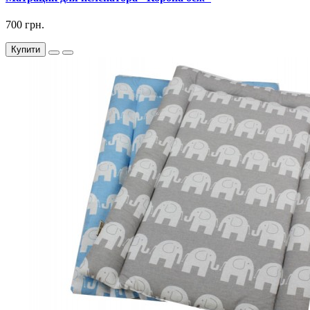
700 грн.
Купити