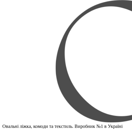
Овальні ліжка, комоди та текстиль. Виробник №1 в Україні