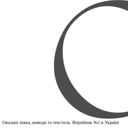
Овальні ліжка, комоди та текстиль. Виробник №1 в Україні