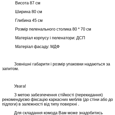
Висота 87 см
Ширина 80 см
Глибина 45 см
Розмір пеленального столика 80 * 70 см
Матеріал корпусу і пеленатори: ДСП
Матеріал фасаду: МДФ
Зовнішні габарити і розмір упаковки надаються за
запитом.
Увага!
З метою забезпечення стійкості (перекидання)
рекомендуємо фіксацію каркасних меблів (до стіни або до
підлоги) в залежності від типу поверхні .
Для складання комода Вам може знадобитись