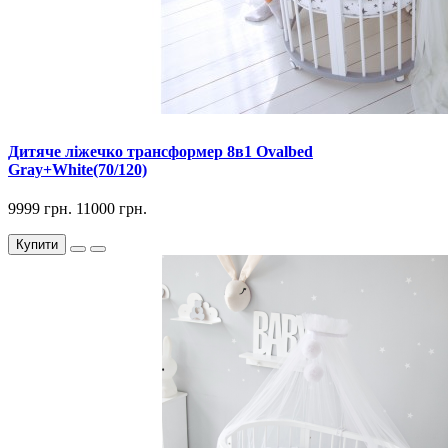
Дитяче ліжечко трансформер 8в1 Ovalbed
Gray+White(70/120)
9999 грн.
11000 грн.
Купити