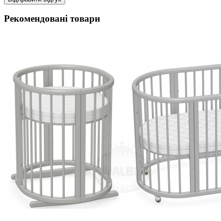
Рекомендовані товари