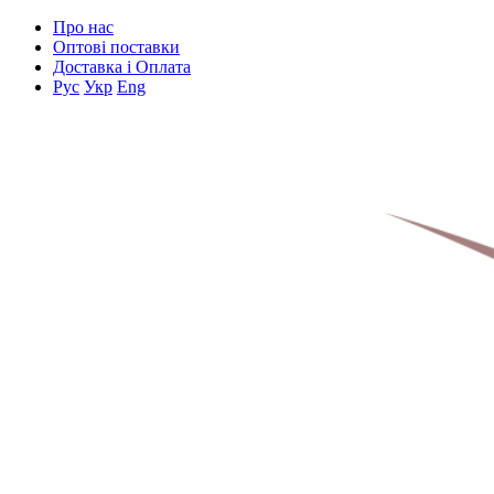
Про нас
Оптові поставки
Доставка і Оплата
Рус
Укр
Eng