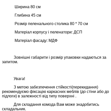
Ширина 80 см
Глибина 45 см
Розмір пеленального столика 80 * 70 см
Матеріал корпусу і пеленатори: ДСП
Матеріал фасаду: МДФ
Зовнішні габарити і розмір упаковки надаються за
запитом.
Увага!
З метою забезпечення стійкості(перекидання)
рекомендуємо фіксацію каркасних меблів (до стіни або до
підлоги) в залежності від типу поверхні .
Для складання комода Вам може знадобитись
складальник.