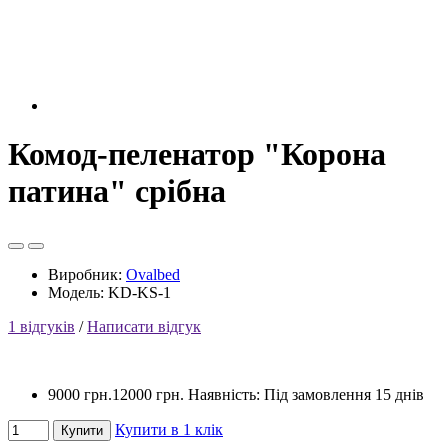
Комод-пеленатор "Корона
патина" срібна
Виробник:
Ovalbed
Модель: KD-KS-1
1 відгуків
/
Написати відгук
9000 грн.
12000 грн.
Наявність: Під замовлення 15 днів
Купити в 1 клік
Купити