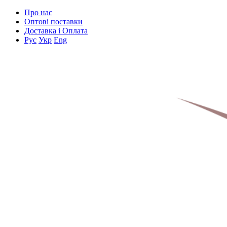
Про нас
Оптові поставки
Доставка і Оплата
Рус
Укр
Eng