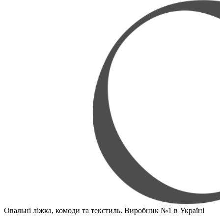
Овальні ліжка, комоди та текстиль. Виробник №1 в Україні