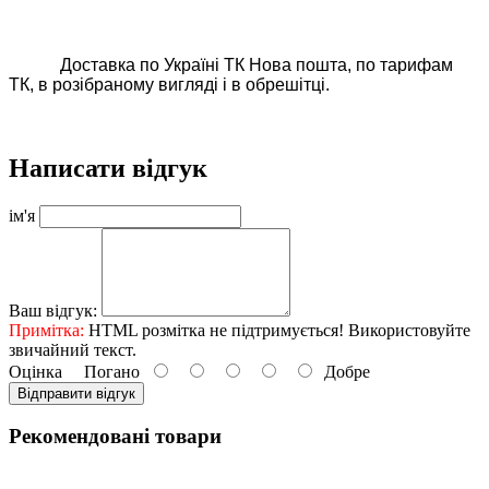
Доставка по Україні ТК Нова пошта, по тарифам
ТК, в розібраному вигляді і в обрешітці.
Написати відгук
ім'я
Ваш відгук:
Примітка:
HTML розмітка не підтримується! Використовуйте
звичайний текст.
Оцінка
Погано
Добре
Відправити відгук
Рекомендовані товари