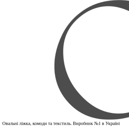
Овальні ліжка, комоди та текстиль. Виробник №1 в Україні