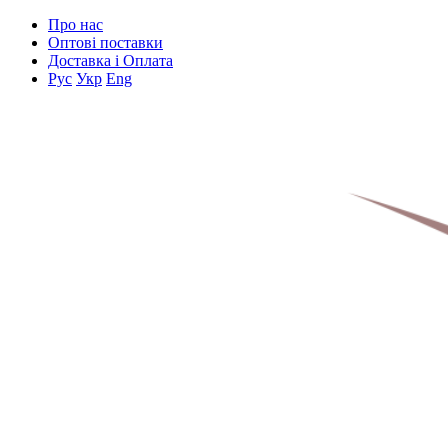
Про нас
Оптові поставки
Доставка і Оплата
Рус
Укр
Eng